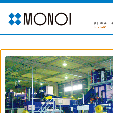
会社概要
COMPANY